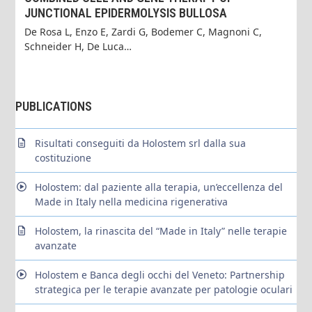
JUNCTIONAL EPIDERMOLYSIS BULLOSA
De Rosa L, Enzo E, Zardi G, Bodemer C, Magnoni C,
Schneider H, De Luca…
PUBLICATIONS
Risultati conseguiti da Holostem srl dalla sua
costituzione
Holostem: dal paziente alla terapia, un’eccellenza del
Made in Italy nella medicina rigenerativa
Holostem, la rinascita del “Made in Italy” nelle terapie
avanzate
Holostem e Banca degli occhi del Veneto: Partnership
strategica per le terapie avanzate per patologie oculari