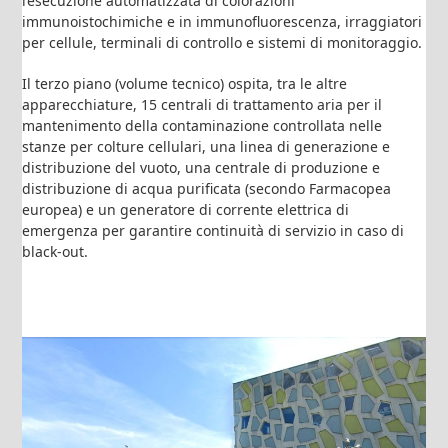
l’esecuzione automatizzata di colorazioni
immunoistochimiche e in immunofluorescenza, irraggiatori
per cellule, terminali di controllo e sistemi di monitoraggio.
Il terzo piano (volume tecnico) ospita, tra le altre
apparecchiature, 15 centrali di trattamento aria per il
mantenimento della contaminazione controllata nelle
stanze per colture cellulari, una linea di generazione e
distribuzione del vuoto, una centrale di produzione e
distribuzione di acqua purificata (secondo Farmacopea
europea) e un generatore di corrente elettrica di
emergenza per garantire continuità di servizio in caso di
black-out.