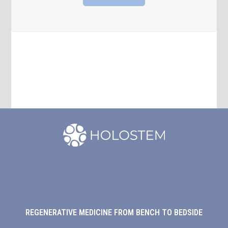
REGENERATIVE MEDICINE FROM BENCH TO BEDSIDE