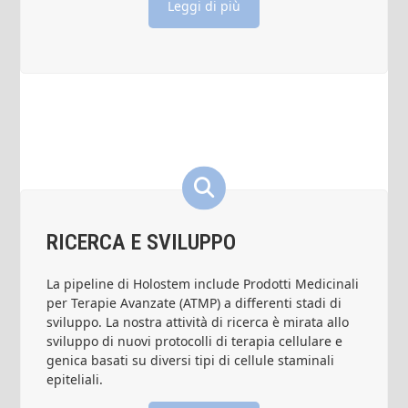
Leggi di più
RICERCA E SVILUPPO
La pipeline di Holostem include Prodotti Medicinali
per Terapie Avanzate (ATMP) a differenti stadi di
sviluppo. La nostra attività di ricerca è mirata allo
sviluppo di nuovi protocolli di terapia cellulare e
genica basati su diversi tipi di cellule staminali
epiteliali.