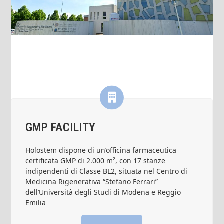
GMP FACILITY
Holostem dispone di un’officina farmaceutica
certificata GMP di 2.000 m², con 17 stanze
indipendenti di Classe BL2, situata nel Centro di
Medicina Rigenerativa “Stefano Ferrari”
dell’Università degli Studi di Modena e Reggio
Emilia