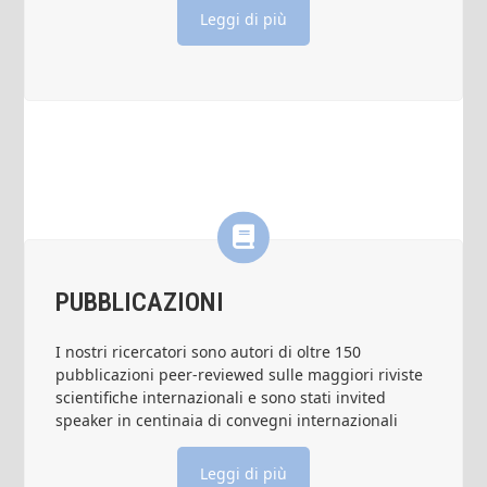
Leggi di più
PUBBLICAZIONI
I nostri ricercatori sono autori di oltre 150
pubblicazioni peer-reviewed sulle maggiori riviste
scientifiche internazionali e sono stati invited
speaker in centinaia di convegni internazionali
Leggi di più